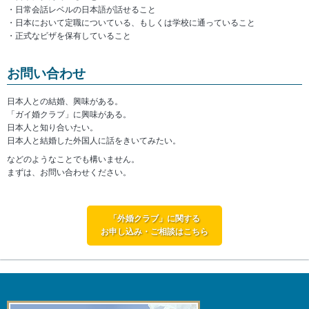
日常会話レベルの日本語が話せること
日本において定職についている、もしくは学校に通っていること
正式なビザを保有していること
お問い合わせ
日本人との結婚、興味がある。
「ガイ婚クラブ」に興味がある。
日本人と知り合いたい。
日本人と結婚した外国人に話をきいてみたい。
などのようなことでも構いません。
まずは、お問い合わせください。
「外婚クラブ」に関する
お申し込み・ご相談はこちら